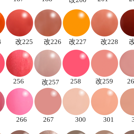
4
​改225
​改226
​改227
​改228
​
256
258
改259
2
改257
266
267
300
301