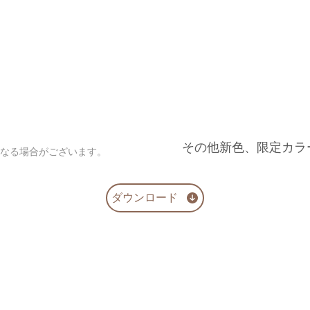
その他新色、限定カラ
異なる場合がございます。
ダウンロード