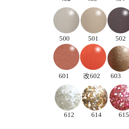
500
501
502
601
改602
​603
612
614
615