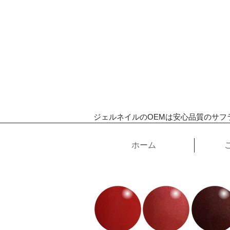
ジェルネイルのOEMは安心品質のサフ
ホーム